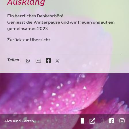
Ausklang
Ein herzliches Dankeschön!
Geniesst die Winterpause und wir freuen uns auf ein
gemeinsames 2023
Zurück zur Übersicht
Teilen
Alex Kind Garten