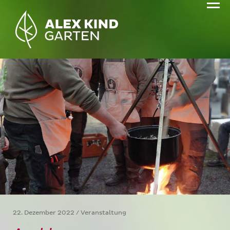
22. Dezember 2022 / Veranstaltung