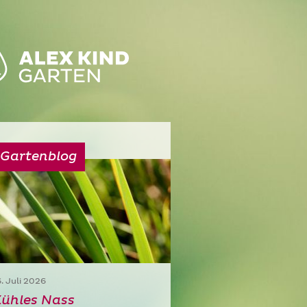
Gartenblog
6. Juli 2026
ühles Nass