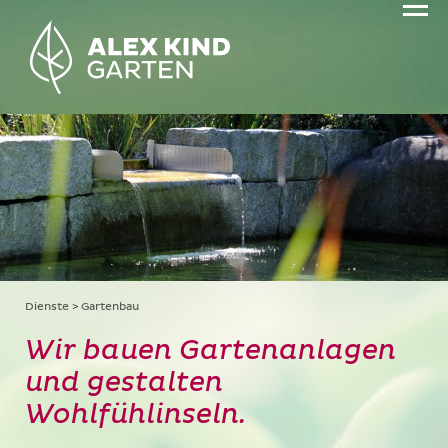
Dienste
Gartenbau
Wir bauen Gartenanlagen
und gestalten
Wohlfühlinseln.