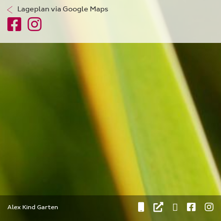
Lageplan via Google Maps
Alex Kind Garten