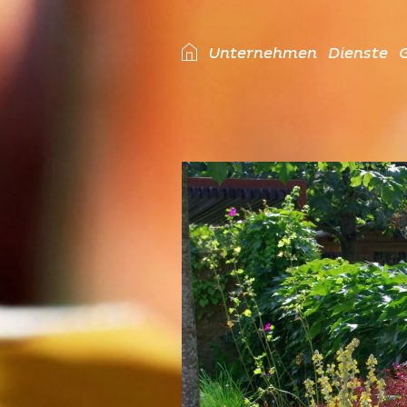
Unternehmen
Dienste
G