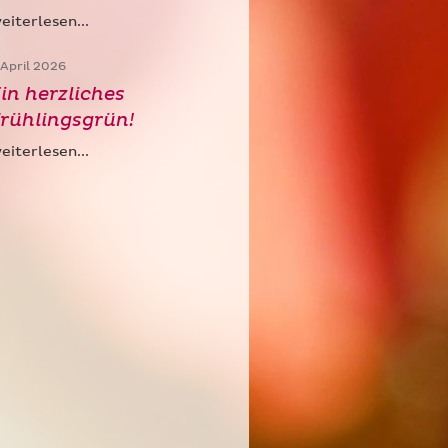
eiterlesen...
. April 2026
in herzliches
rühlingsgrün!
eiterlesen...