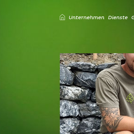
Unternehmen
Dienste
G