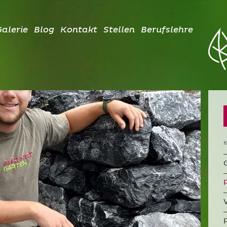
alerie
Blog
Kontakt
Stellen
Berufslehre
K