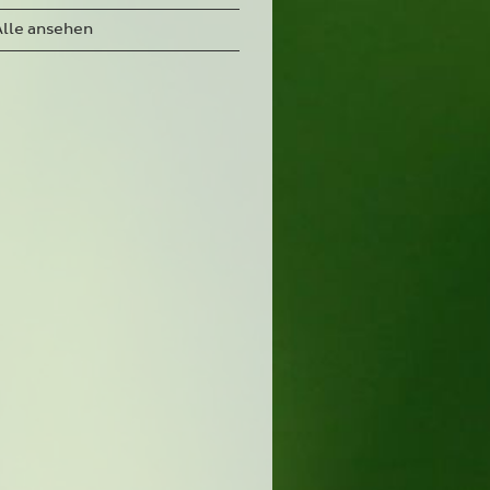
Alle ansehen