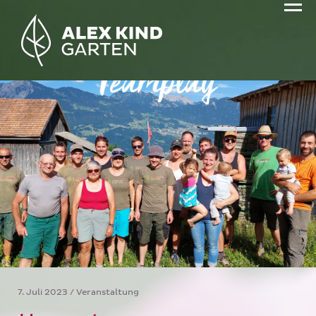
7. Juli 2023 / Veranstaltung