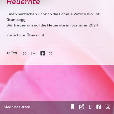
Heuernte
Einen herzlichen Dank an die Familie Vetsch BioHof
Gramsegg.
Wir freuen uns auf die Heuernte im Sommer 2024
Zurück zur Übersicht
Teilen
Alex Kind Garten